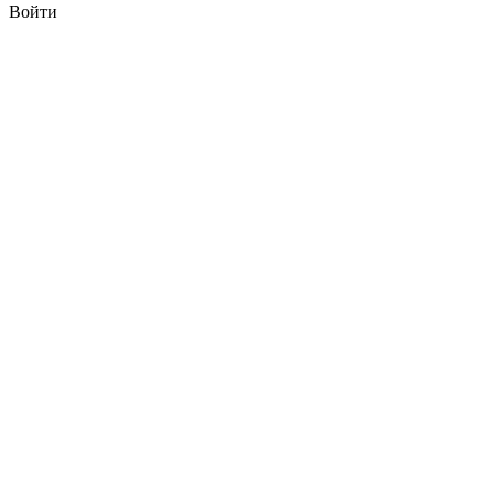
Войти