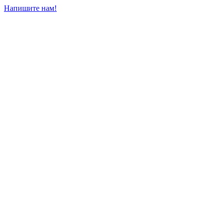
Напишите нам!