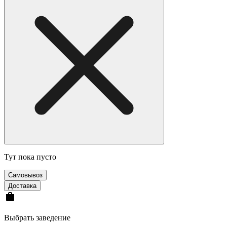
Тут пока пусто
Самовывоз
Доставка
Выбрать заведение