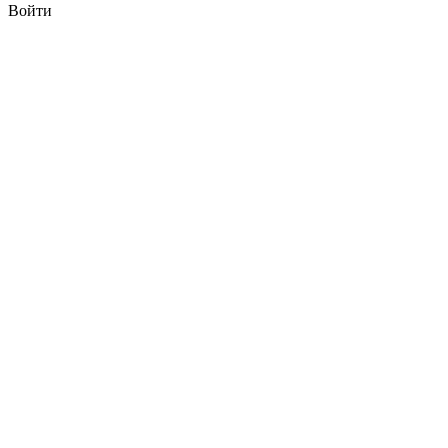
Войти