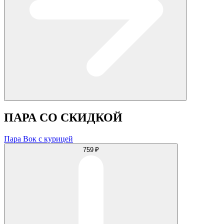
ПАРА СО СКИДКОЙ
Пара Вок с курицей
759 ₽