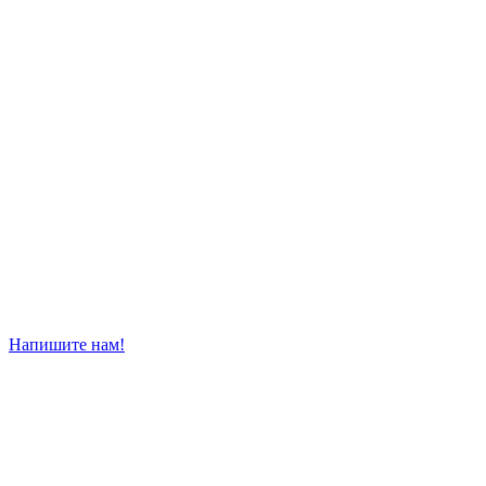
Напишите нам!