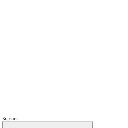
Корзина