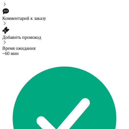
Комментарий к заказу
Добавить промокод
Время ожидания
~60 мин