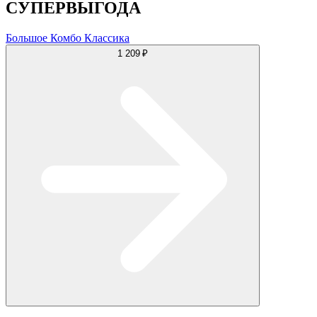
СУПЕРВЫГОДА
Большое Комбо Классика
1 209 ₽