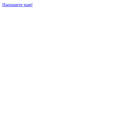
Напишите нам!