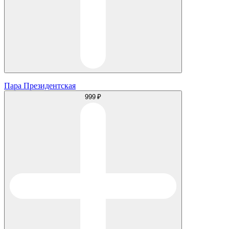
Пара Президентская
999 ₽