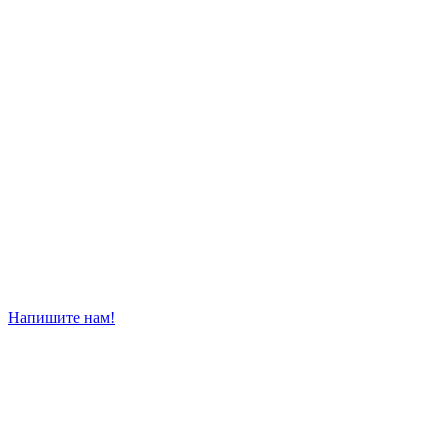
Напишите нам!