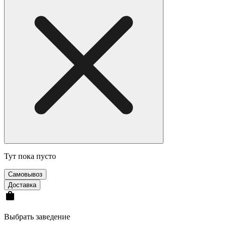
Тут пока пусто
Самовывоз
Доставка
Выбрать заведение