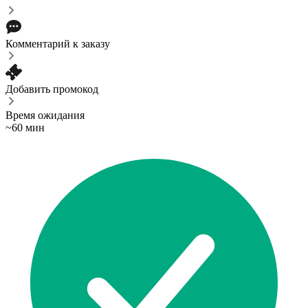
Комментарий к заказу
Добавить промокод
Время ожидания
~60 мин