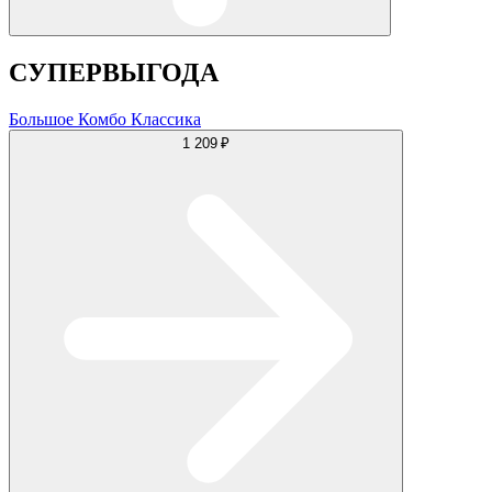
СУПЕРВЫГОДА
Большое Комбо Классика
1 209 ₽