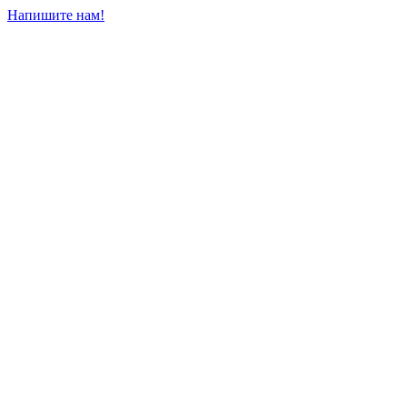
Напишите нам!