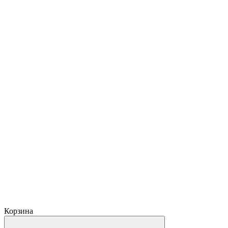
Корзина