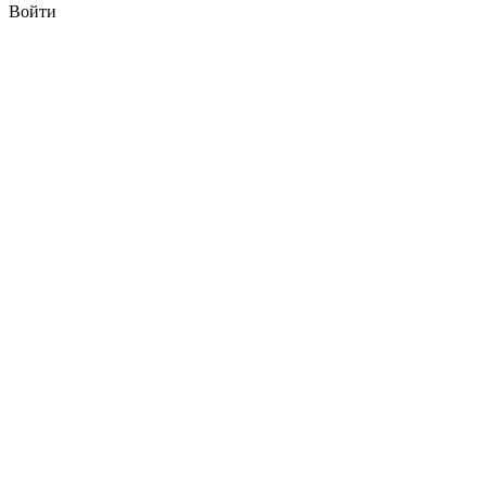
Войти