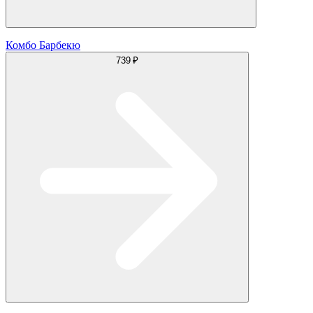
Комбо Барбекю
739 ₽