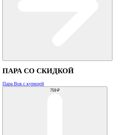
ПАРА СО СКИДКОЙ
Пара Вок с курицей
759 ₽