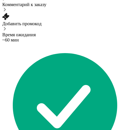
Комментарий к заказу
Добавить промокод
Время ожидания
~60 мин