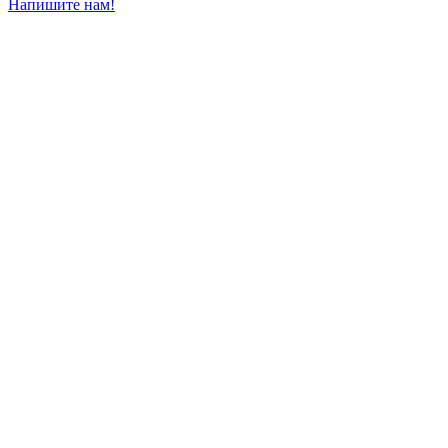
Напишите нам!