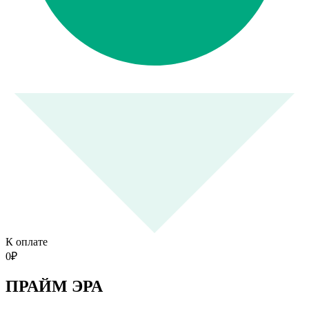
К оплате
0
₽
ПРАЙМ ЭРА