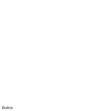
Войти