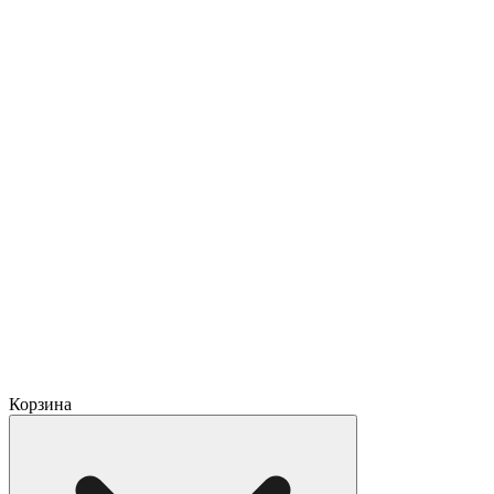
Корзина