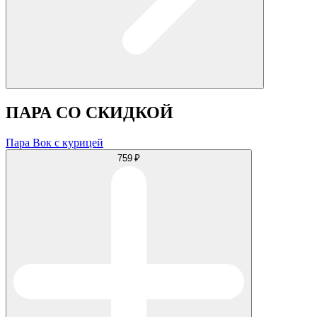
ПАРА СО СКИДКОЙ
Пара Вок с курицей
759 ₽