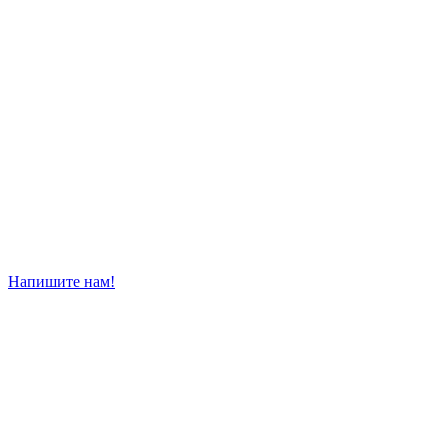
Напишите нам!