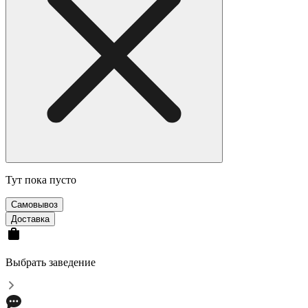
Тут пока пусто
Самовывоз
Доставка
Выбрать заведение